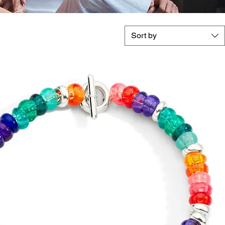
Sort by