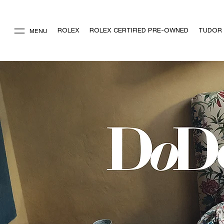
ROLEX
ROLEX CERTIFIED PRE-OWNED
TUDOR
MENU