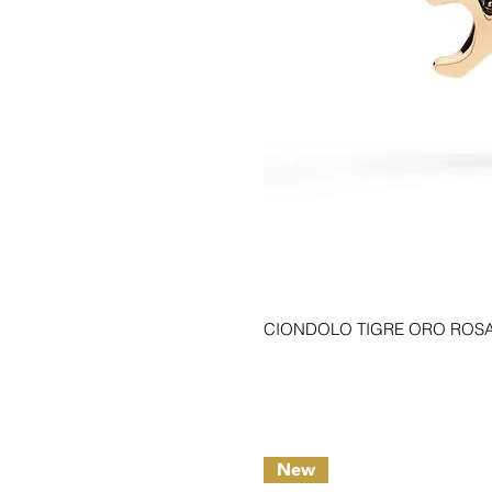
CIONDOLO TIGRE ORO ROSA
New