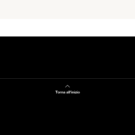
Torna all'inizio