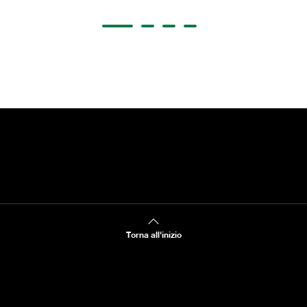
Torna all'inizio