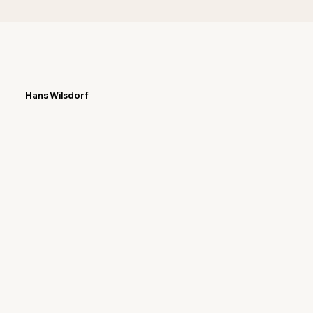
Hans Wilsdorf