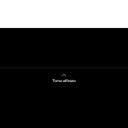
Torna all'inizio