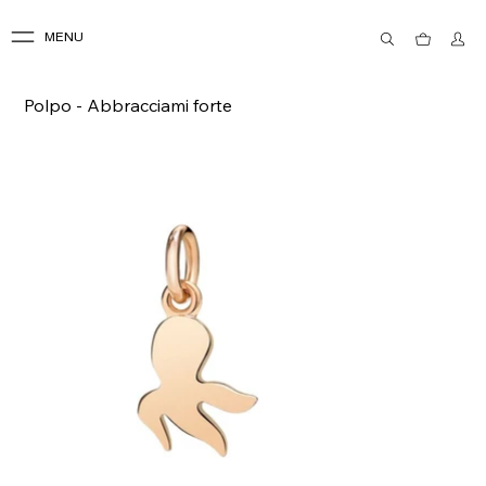
MENU
Polpo - Abbracciami forte