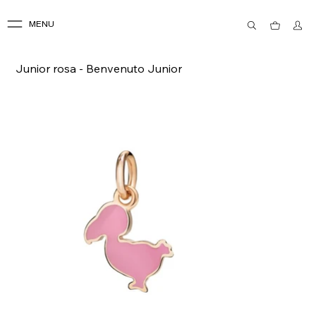
MENU
Junior rosa - Benvenuto Junior