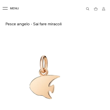
MENU
Pesce angelo - Sai fare miracoli