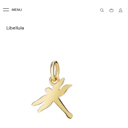
MENU
Libellula