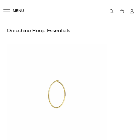
MENU
Orecchino Hoop Essentials