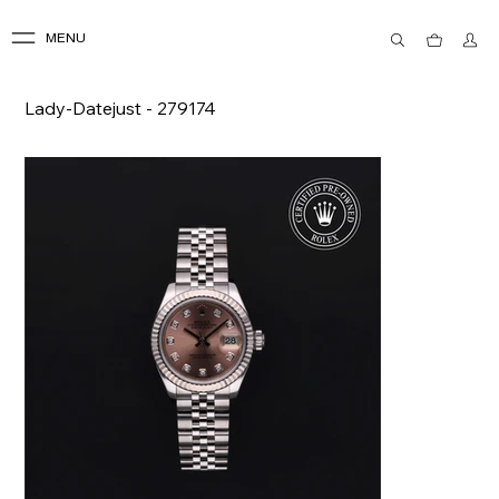
MENU
Lady-Datejust - 279174