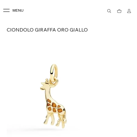
MENU
CIONDOLO GIRAFFA ORO GIALLO