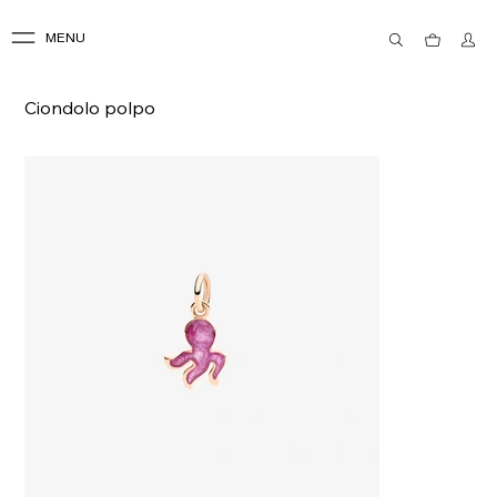
MENU
Ciondolo polpo