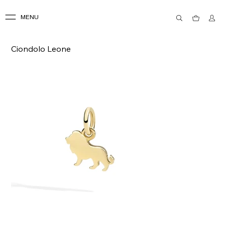
MENU
Ciondolo Leone