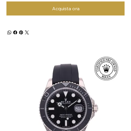
Acquista ora