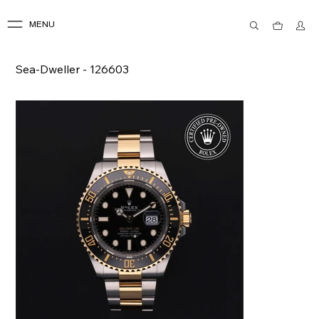
MENU
Sea-Dweller - 126603