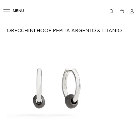
MENU
ORECCHINI HOOP PEPITA ARGENTO & TITANIO