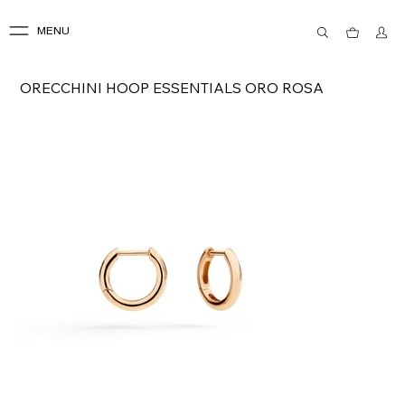
MENU
ORECCHINI HOOP ESSENTIALS ORO ROSA