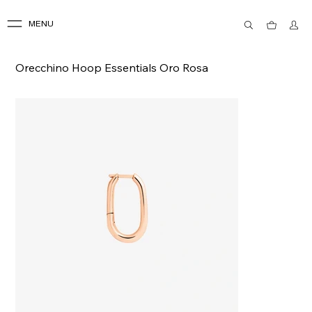
MENU
Orecchino Hoop Essentials Oro Rosa