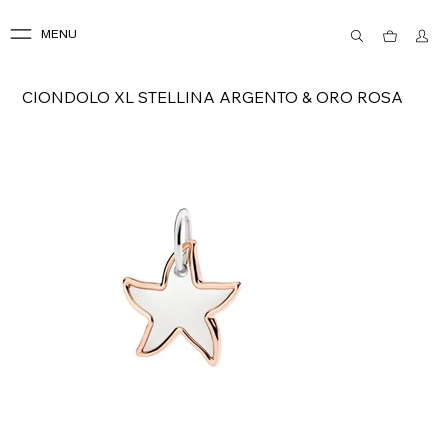
MENU
CIONDOLO XL STELLINA ARGENTO & ORO ROSA