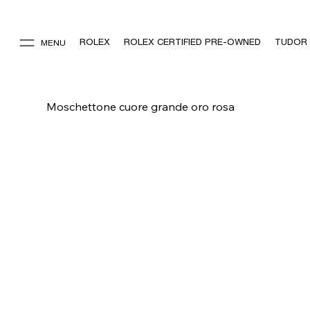
ROLEX
ROLEX CERTIFIED PRE-OWNED
TUDOR
MENU
Moschettone cuore grande oro rosa