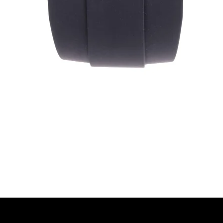
Vista rapida