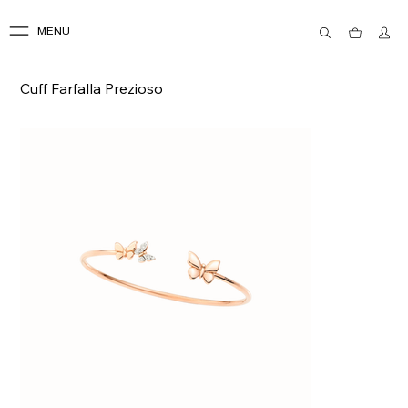
MENU
Cuff Farfalla Prezioso