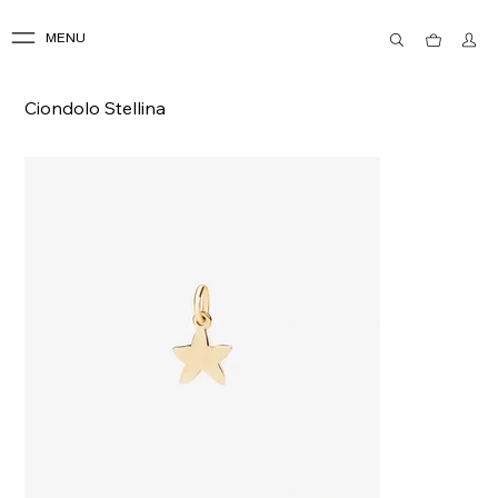
MENU
Ciondolo Stellina