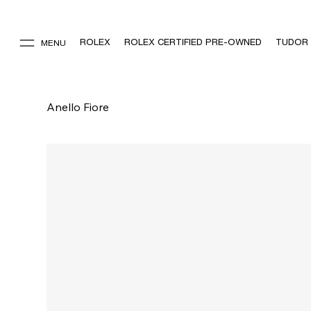
ROLEX
ROLEX CERTIFIED PRE-OWNED
TUDOR
MENU
Anello Fiore