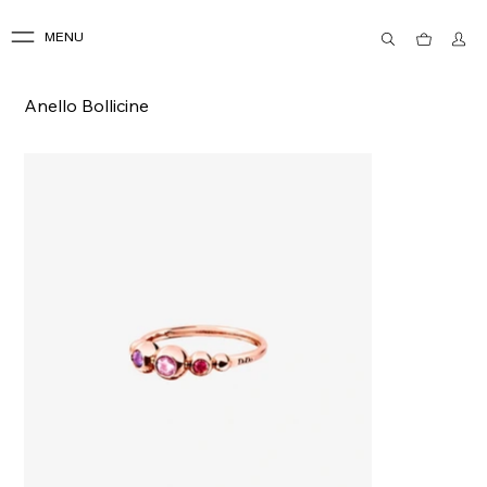
MENU
Anello Bollicine