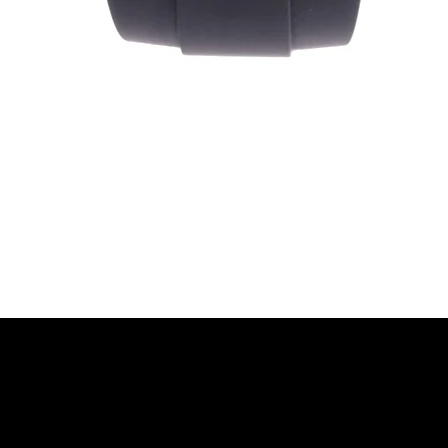
Vista rapida