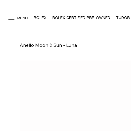
ROLEX
ROLEX CERTIFIED PRE-OWNED
TUDOR
MENU
Anello Moon & Sun - Luna