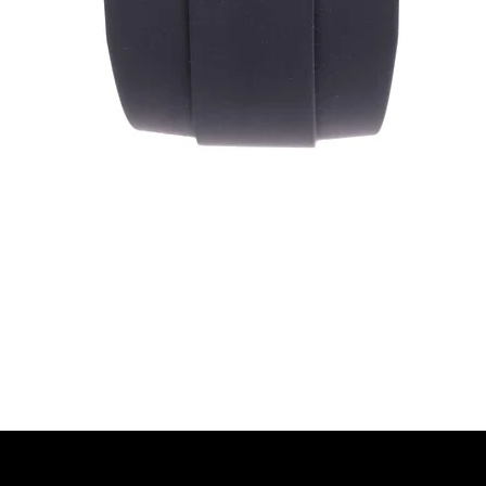
Vista rapida