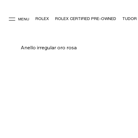
ROLEX
ROLEX CERTIFIED PRE-OWNED
TUDOR
MENU
Anello irregular oro rosa