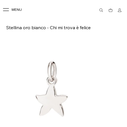
MENU
Stellina oro bianco - Chi mi trova è felice