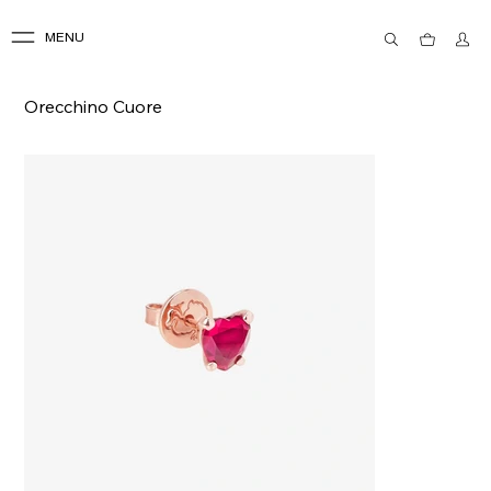
MENU
Orecchino Cuore