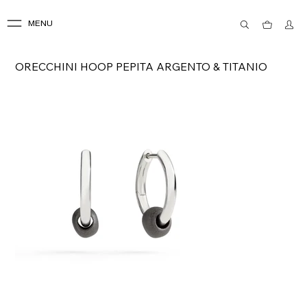
MENU
ORECCHINI HOOP PEPITA ARGENTO & TITANIO