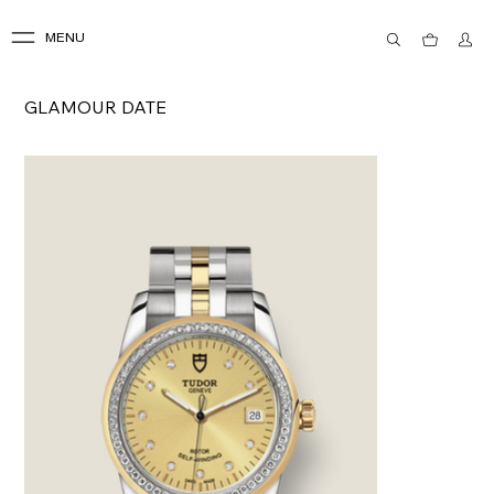
MENU
GLAMOUR DATE