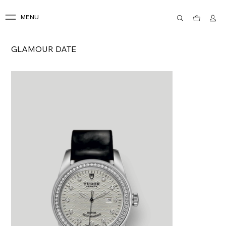
MENU
GLAMOUR DATE