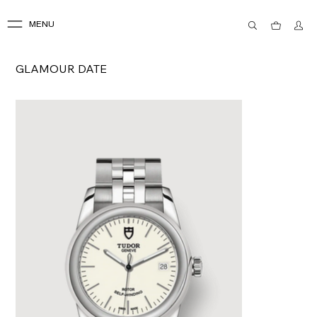
MENU
GLAMOUR DATE