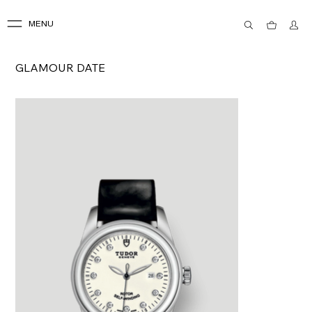
MENU
GLAMOUR DATE