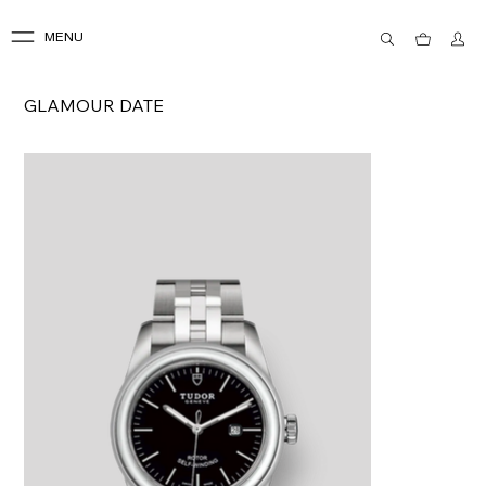
MENU
GLAMOUR DATE