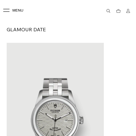
MENU
GLAMOUR DATE