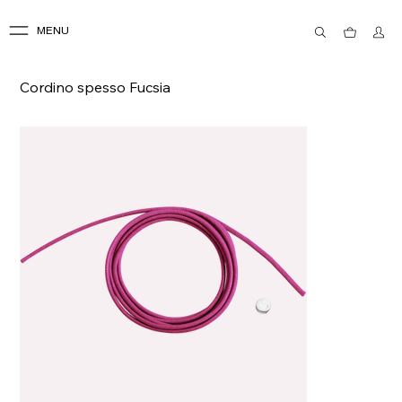
MENU
Cordino spesso Fucsia