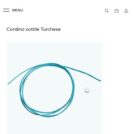
MENU
Cordino sottile Turchese