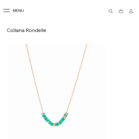
MENU
Collana Rondelle