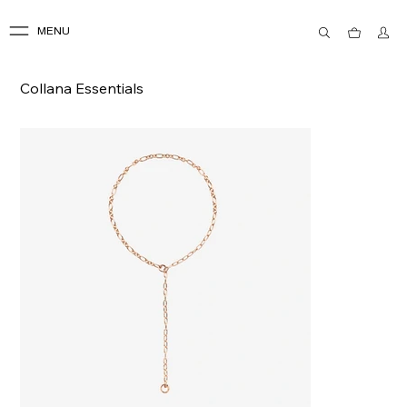
MENU
Collana Essentials