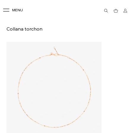
MENU
Collana torchon