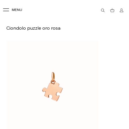
MENU
Ciondolo puzzle oro rosa