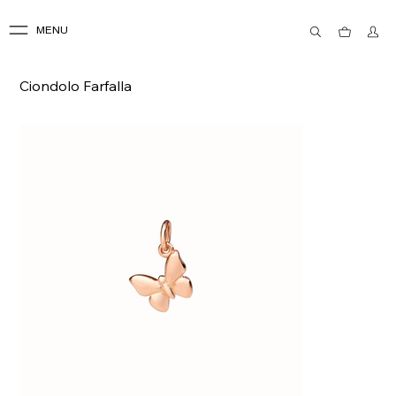
MENU
Ciondolo Farfalla