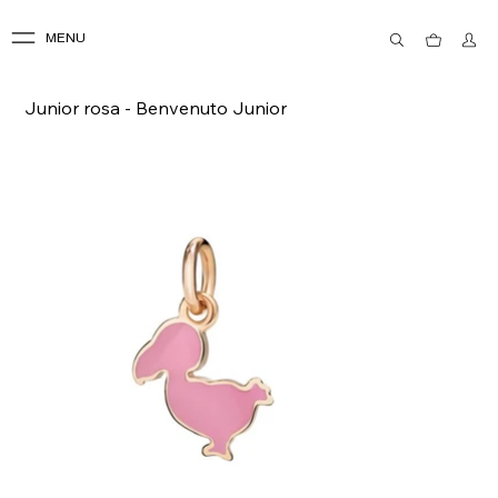
MENU
Junior rosa - Benvenuto Junior