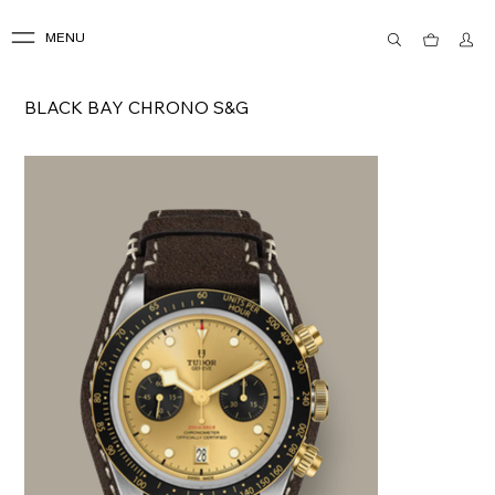
MENU
BLACK BAY CHRONO S&G