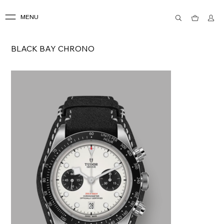
MENU
BLACK BAY CHRONO