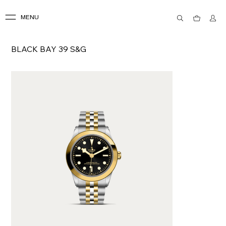
MENU
BLACK BAY 39 S&G