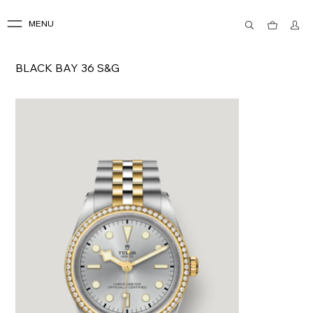
MENU
BLACK BAY 36 S&G