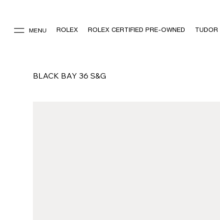
ROLEX
ROLEX CERTIFIED PRE-OWNED
TUDOR
MENU
BLACK BAY 36 S&G