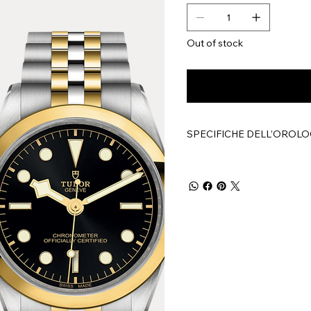
Out of stock
SPECIFICHE DELL’OROLO