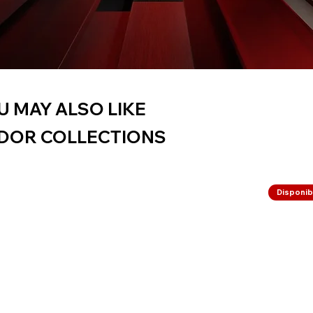
U MAY ALSO LIKE
DOR COLLECTIONS
Disponibi