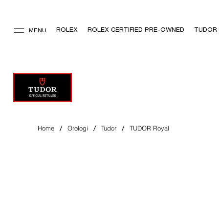
ROLEX
ROLEX CERTIFIED PRE-OWNED
TUDOR
MENU
/
/
/
Home
Orologi
Tudor
TUDOR Royal