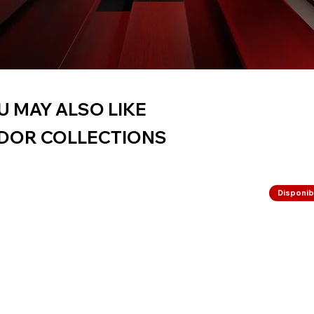
U MAY ALSO LIKE
DOR COLLECTIONS
Disponibi