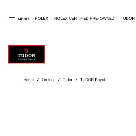
ROLEX
ROLEX CERTIFIED PRE-OWNED
TUDOR
MENU
/
/
/
Home
Orologi
Tudor
TUDOR Royal