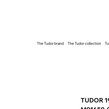
The Tudor brand
The Tudor collection
Tu
TUDOR 1