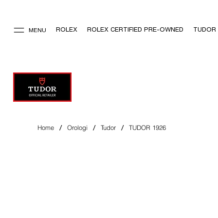
ROLEX
ROLEX CERTIFIED PRE-OWNED
TUDOR
MENU
/
/
/
Home
Orologi
Tudor
TUDOR 1926