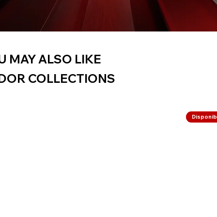
U MAY ALSO LIKE
DOR COLLECTIONS
Disponibi